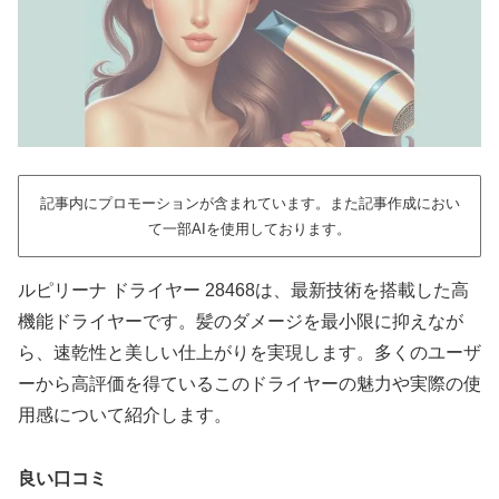
記事内にプロモーションが含まれています。また記事作成におい
て一部AIを使用しております。
ルピリーナ ドライヤー 28468は、最新技術を搭載した高
機能ドライヤーです。髪のダメージを最小限に抑えなが
ら、速乾性と美しい仕上がりを実現します。多くのユーザ
ーから高評価を得ているこのドライヤーの魅力や実際の使
用感について紹介します。
良い口コミ