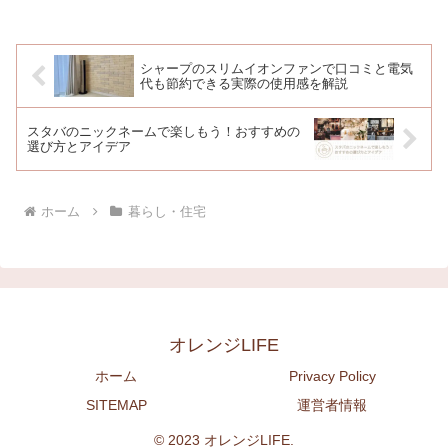
ネスからスポーツまで隙のない完成度を
誇る一台です。2025年6月24日...
シャープのスリムイオンファンで口コミと電気
代も節約できる実際の使用感を解説
スタバのニックネームで楽しもう！おすすめの
選び方とアイデア
ホーム
暮らし・住宅
オレンジLIFE
ホーム
Privacy Policy
SITEMAP
運営者情報
© 2023 オレンジLIFE.