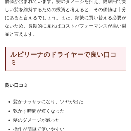
価値が含まれています。髪のダメージを抑え、健康的で美
しい髪を維持するための投資と考えると、その価値は十分
にあると言えるでしょう。また、頻繁に買い替える必要が
ないため、長期的に見ればコストパフォーマンスが高い製
品と言えます。
ルピリーナのドライヤーで良い口コ
ミ
良い口コミ
髪がサラサラになり、ツヤが出た
乾かす時間が短くなった
髪のダメージが減った
操作が簡単で使いやすい