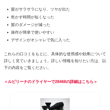
髪がサラサラになり、ツヤが出た
乾かす時間が短くなった
髪のダメージが減った
操作が簡単で使いやすい
デザインがオシャレで気に入った
これらの口コミをもとに、具体的な使用感や効果について
詳しく見ていきましょう。詳しい情報を知りたい方は、以
下の内容をご覧ください。
＜ルピリーナのドライヤーで28468の詳細はこちら＞