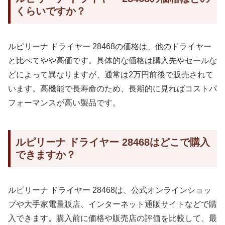
くらいですか？
ルピリーナ ドライヤー 28468の価格は、他のドライヤー
と比べてやや高価です。具体的な価格は購入先やセールな
どによって異なりますが、通常は2万円前後で販売されて
います。高機能で長寿命のため、長期的に見ればコストパ
フォーマンスが高い製品です。
ルピリーナ ドライヤー 28468はどこで購入
できますか？
ルピリーナ ドライヤー 28468は、公式オンラインショッ
プや大手家電量販店、インターネット通販サイトなどで購
入できます。購入前に価格や販売店の評価を比較して、最