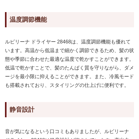
温度調節機能
ルピリーナ ドライヤー 28468は、温度調節機能も優れて
います。高温から低温まで細かく調節できるため、髪の状
態や季節に合わせた最適な温度で乾かすことができます。
低温で乾かすことで、髪のたんぱく質を守りながら、ダメ
ージを最小限に抑えることができます。また、冷風モード
も搭載されており、スタイリングの仕上げに便利です。
静音設計
音が気になるという口コミもありましたが、ルピリーナ