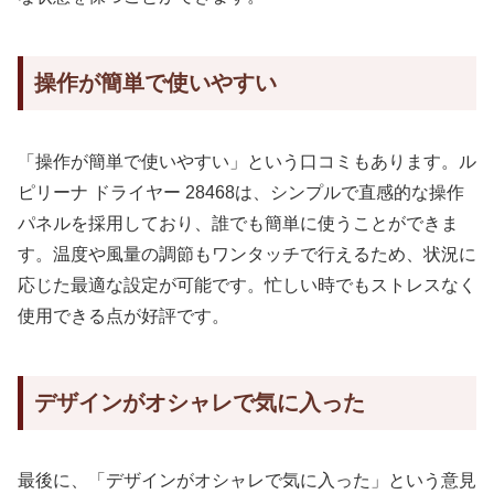
操作が簡単で使いやすい
「操作が簡単で使いやすい」という口コミもあります。ル
ピリーナ ドライヤー 28468は、シンプルで直感的な操作
パネルを採用しており、誰でも簡単に使うことができま
す。温度や風量の調節もワンタッチで行えるため、状況に
応じた最適な設定が可能です。忙しい時でもストレスなく
使用できる点が好評です。
デザインがオシャレで気に入った
最後に、「デザインがオシャレで気に入った」という意見