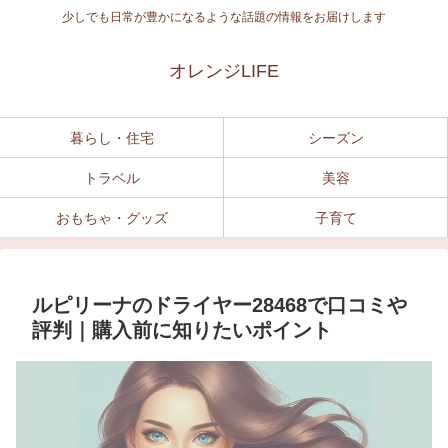
少しでも日常が豊かになるような話題の情報をお届けします
オレンジLIFE
暮らし・住宅
シーズン
トラベル
美容
おもちゃ・グッズ
子育て
ルピリーナのドライヤー28468で口コミや
評判｜購入前に知りたいポイント