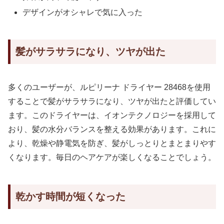
デザインがオシャレで気に入った
髪がサラサラになり、ツヤが出た
多くのユーザーが、ルピリーナ ドライヤー 28468を使用
することで髪がサラサラになり、ツヤが出たと評価してい
ます。このドライヤーは、イオンテクノロジーを採用して
おり、髪の水分バランスを整える効果があります。これに
より、乾燥や静電気を防ぎ、髪がしっとりとまとまりやす
くなります。毎日のヘアケアが楽しくなることでしょう。
乾かす時間が短くなった