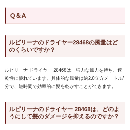
Q＆A
ルピリーナのドライヤー28468の風量はど
のくらいですか？
ルピリーナ ドライヤー 28468は、強力な風力を持ち、速
乾性に優れています。具体的な風量は約2.0立方メートル/
分で、短時間で効率的に髪を乾かすことができます。
ルピリーナのドライヤー 28468は、どのよ
うにして髪のダメージを抑えるのですか？