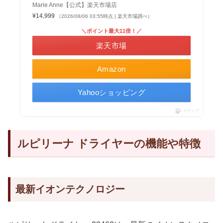
Marie Anne【公式】楽天市場店
¥14,999
（2026/08/06 03:55時点 | 楽天市場調べ）
＼ポイント最大11倍！／
楽天市場
Amazon
Yahooショッピング
ポチップ
ルピリーナ ドライヤーの機能や特徴
最新イオンテクノロジー