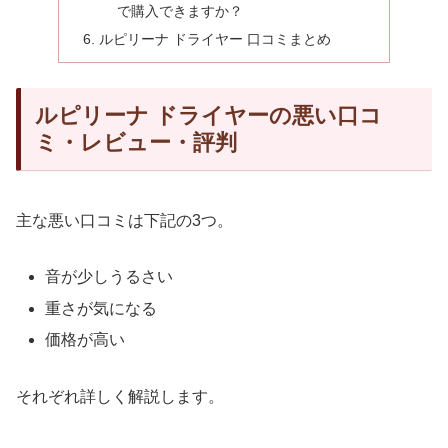
で購入できますか？
ルピリーナ ドライヤー 口コミまとめ
ルピリーナ ドライヤーの悪い口コ
ミ・レビュー・評判
主な悪い口コミは下記の3つ。
音が少しうるさい
重さが気になる
価格が高い
それぞれ詳しく解説します。