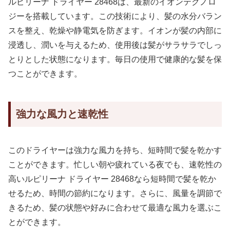
ルピリーナ ドライヤー 28468は、最新のイオンテクノロ
ジーを搭載しています。この技術により、髪の水分バラン
スを整え、乾燥や静電気を防ぎます。イオンが髪の内部に
浸透し、潤いを与えるため、使用後は髪がサラサラでしっ
とりとした状態になります。毎日の使用で健康的な髪を保
つことができます。
強力な風力と速乾性
このドライヤーは強力な風力を持ち、短時間で髪を乾かす
ことができます。忙しい朝や疲れている夜でも、速乾性の
高いルピリーナ ドライヤー 28468なら短時間で髪を乾か
せるため、時間の節約になります。さらに、風量を調節で
きるため、髪の状態や好みに合わせて最適な風力を選ぶこ
とができます。