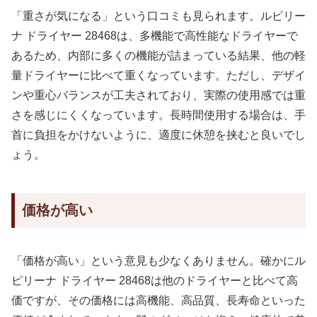
「重さが気になる」という口コミも見られます。ルピリー
ナ ドライヤー 28468は、多機能で高性能なドライヤーで
あるため、内部に多くの機能が詰まっている結果、他の軽
量ドライヤーに比べて重くなっています。ただし、デザイ
ンや重心バランスが工夫されており、実際の使用感では重
さを感じにくくなっています。長時間使用する場合は、手
首に負担をかけないように、適度に休憩を挟むと良いでし
ょう。
価格が高い
「価格が高い」という意見も少なくありません。確かにル
ピリーナ ドライヤー 28468は他のドライヤーと比べて高
価ですが、その価格には高機能、高品質、長寿命といった