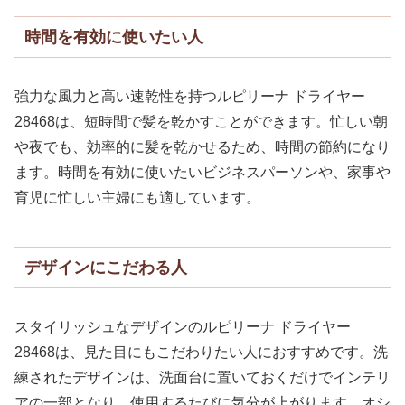
時間を有効に使いたい人
強力な風力と高い速乾性を持つルピリーナ ドライヤー
28468は、短時間で髪を乾かすことができます。忙しい朝
や夜でも、効率的に髪を乾かせるため、時間の節約になり
ます。時間を有効に使いたいビジネスパーソンや、家事や
育児に忙しい主婦にも適しています。
デザインにこだわる人
スタイリッシュなデザインのルピリーナ ドライヤー
28468は、見た目にもこだわりたい人におすすめです。洗
練されたデザインは、洗面台に置いておくだけでインテリ
アの一部となり、使用するたびに気分が上がります。オシ