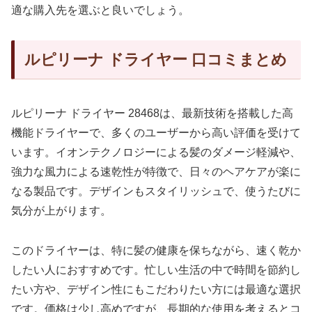
適な購入先を選ぶと良いでしょう。
ルピリーナ ドライヤー 口コミまとめ
ルピリーナ ドライヤー 28468は、最新技術を搭載した高
機能ドライヤーで、多くのユーザーから高い評価を受けて
います。イオンテクノロジーによる髪のダメージ軽減や、
強力な風力による速乾性が特徴で、日々のヘアケアが楽に
なる製品です。デザインもスタイリッシュで、使うたびに
気分が上がります。
このドライヤーは、特に髪の健康を保ちながら、速く乾か
したい人におすすめです。忙しい生活の中で時間を節約し
たい方や、デザイン性にもこだわりたい方には最適な選択
です。価格は少し高めですが、長期的な使用を考えるとコ