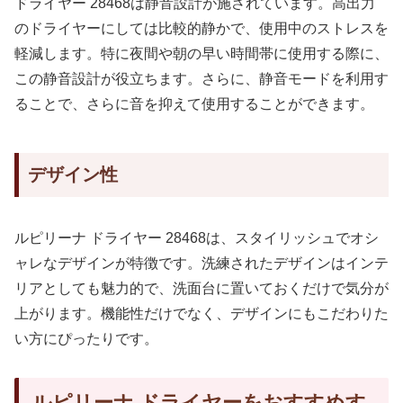
ドライヤー 28468は静音設計が施されています。高出力
のドライヤーにしては比較的静かで、使用中のストレスを
軽減します。特に夜間や朝の早い時間帯に使用する際に、
この静音設計が役立ちます。さらに、静音モードを利用す
ることで、さらに音を抑えて使用することができます。
デザイン性
ルピリーナ ドライヤー 28468は、スタイリッシュでオシ
ャレなデザインが特徴です。洗練されたデザインはインテ
リアとしても魅力的で、洗面台に置いておくだけで気分が
上がります。機能性だけでなく、デザインにもこだわりた
い方にぴったりです。
ルピリーナ ドライヤーをおすすめす