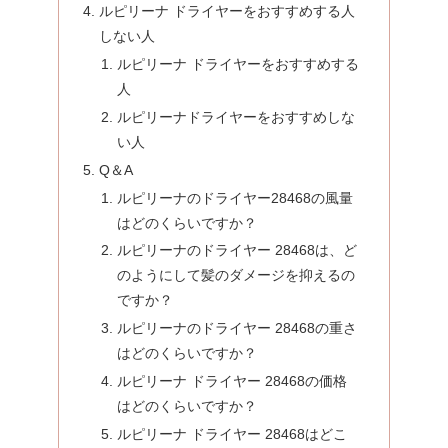
ルピリーナ ドライヤーをおすすめする人
しない人
ルピリーナ ドライヤーをおすすめする
人
ルピリーナドライヤーをおすすめしな
い人
Q＆A
ルピリーナのドライヤー28468の風量
はどのくらいですか？
ルピリーナのドライヤー 28468は、ど
のようにして髪のダメージを抑えるの
ですか？
ルピリーナのドライヤー 28468の重さ
はどのくらいですか？
ルピリーナ ドライヤー 28468の価格
はどのくらいですか？
ルピリーナ ドライヤー 28468はどこ