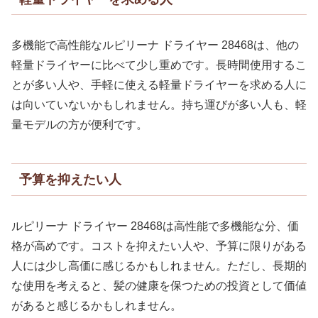
多機能で高性能なルピリーナ ドライヤー 28468は、他の
軽量ドライヤーに比べて少し重めです。長時間使用するこ
とが多い人や、手軽に使える軽量ドライヤーを求める人に
は向いていないかもしれません。持ち運びが多い人も、軽
量モデルの方が便利です。
予算を抑えたい人
ルピリーナ ドライヤー 28468は高性能で多機能な分、価
格が高めです。コストを抑えたい人や、予算に限りがある
人には少し高価に感じるかもしれません。ただし、長期的
な使用を考えると、髪の健康を保つための投資として価値
があると感じるかもしれません。