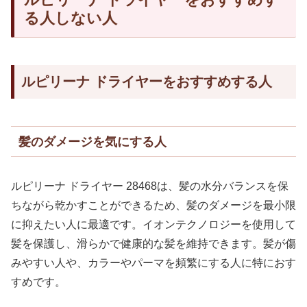
る人しない人
ルピリーナ ドライヤーをおすすめする人
髪のダメージを気にする人
ルピリーナ ドライヤー 28468は、髪の水分バランスを保
ちながら乾かすことができるため、髪のダメージを最小限
に抑えたい人に最適です。イオンテクノロジーを使用して
髪を保護し、滑らかで健康的な髪を維持できます。髪が傷
みやすい人や、カラーやパーマを頻繁にする人に特におす
すめです。