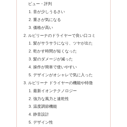
ビュー・評判
音が少しうるさい
重さが気になる
価格が高い
ルピリーナのドライヤーで良い口コミ
髪がサラサラになり、ツヤが出た
乾かす時間が短くなった
髪のダメージが減った
操作が簡単で使いやすい
デザインがオシャレで気に入った
ルピリーナ ドライヤーの機能や特徴
最新イオンテクノロジー
強力な風力と速乾性
温度調節機能
静音設計
デザイン性