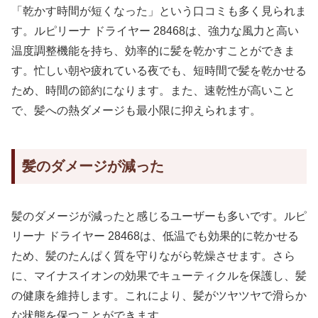
「乾かす時間が短くなった」という口コミも多く見られま
す。ルピリーナ ドライヤー 28468は、強力な風力と高い
温度調整機能を持ち、効率的に髪を乾かすことができま
す。忙しい朝や疲れている夜でも、短時間で髪を乾かせる
ため、時間の節約になります。また、速乾性が高いこと
で、髪への熱ダメージも最小限に抑えられます。
髪のダメージが減った
髪のダメージが減ったと感じるユーザーも多いです。ルピ
リーナ ドライヤー 28468は、低温でも効果的に乾かせる
ため、髪のたんぱく質を守りながら乾燥させます。さら
に、マイナスイオンの効果でキューティクルを保護し、髪
の健康を維持します。これにより、髪がツヤツヤで滑らか
な状態を保つことができます。