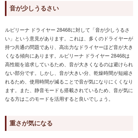
音が少しうるさい
ルピリーナ ドライヤー 28468に対して「音が少しうるさ
い」という意見があります。これは、多くのドライヤーが
持つ共通の問題であり、高出力なドライヤーほど音が大き
くなる傾向にあります。ルピリーナ ドライヤー 28468は
高性能を追求しているため、音が大きくなるのは避けられ
ない部分です。しかし、音が大きい分、乾燥時間が短縮さ
れるため、使用時間が減ることで音が気になりにくくなり
ます。また、静音モードも搭載されているため、音が気に
なる方はこのモードを活用すると良いでしょう。
重さが気になる