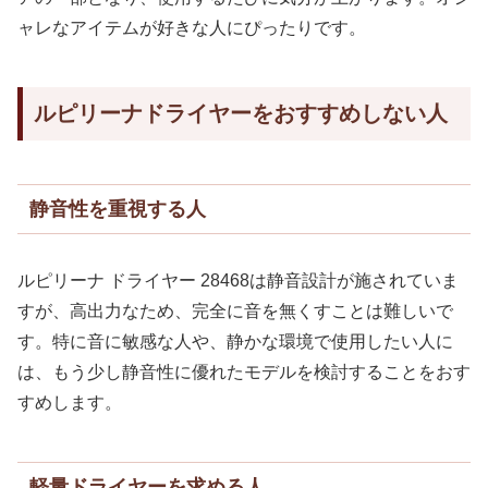
ャレなアイテムが好きな人にぴったりです。
ルピリーナドライヤーをおすすめしない人
静音性を重視する人
ルピリーナ ドライヤー 28468は静音設計が施されていま
すが、高出力なため、完全に音を無くすことは難しいで
す。特に音に敏感な人や、静かな環境で使用したい人に
は、もう少し静音性に優れたモデルを検討することをおす
すめします。
軽量ドライヤーを求める人