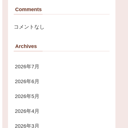
Comments
コメントなし
Archives
2026年7月
2026年6月
2026年5月
2026年4月
2026年3月