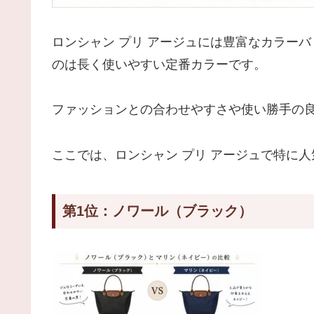
ロンシャン プリ アージュには豊富なカラー
のは長く使いやすい定番カラーです。
ファッションとの合わせやすさや使い勝手の
ここでは、ロンシャン プリ アージュで特に
第1位：ノワール（ブラック）