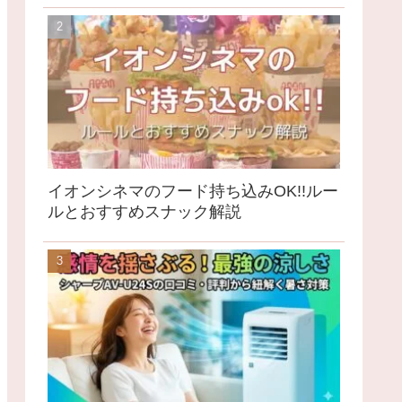
イオンシネマのフード持ち込みOK!!ルー
ルとおすすめスナック解説