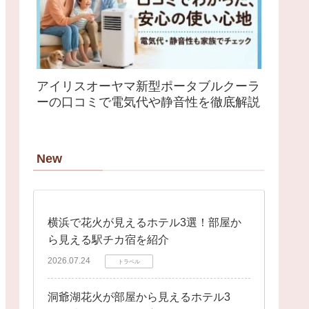
アイリスオーヤマ新型ポータブルクーラ
ーの口コミで電気代や静音性を徹底解説
New
横浜で花火が見えるホテル3選！部屋か
ら見える駅チカ宿を紹介
2026.07.24
トラベル
洞爺湖花火が部屋から見えるホテル3