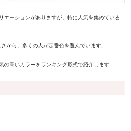
バリエーションがありますが、特に人気を集めている
良さから、多くの人が定番色を選んでいます。
人気の高いカラーをランキング形式で紹介します。