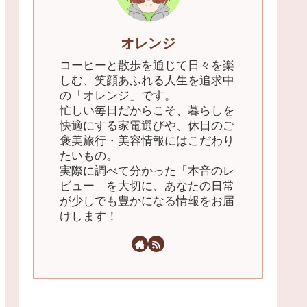
オレンジ
​コーヒーと散歩を通じて日々を楽
しむ、笑顔あふれる人生を追求中
の「オレンジ」です。
忙しい毎日だからこそ、暮らしを
快適にする家電選びや、休日のご
褒美旅行・美容情報にはこだわり
たいもの。
実際に調べて分かった「本音のレ
ビュー」を大切に、あなたの日常
が少しでも豊かになる情報をお届
けします！