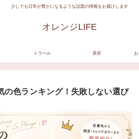
少しでも日常が豊かになるような話題の情報をお届けします
オレンジLIFE
トラベル
美容
お
人気の色ランキング！失敗しない選び