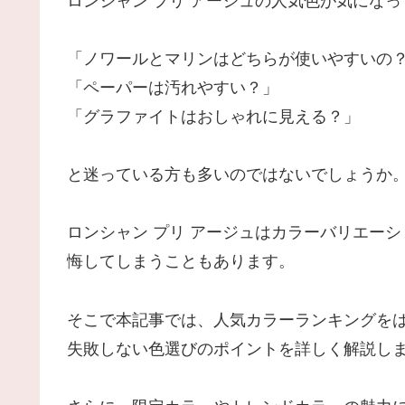
ロンシャン プリ アージュの人気色が気にな
「ノワールとマリンはどちらが使いやすいの
「ペーパーは汚れやすい？」
「グラファイトはおしゃれに見える？」
と迷っている方も多いのではないでしょうか
ロンシャン プリ アージュはカラーバリエー
悔してしまうこともあります。
そこで本記事では、人気カラーランキングを
失敗しない色選びのポイントを詳しく解説し