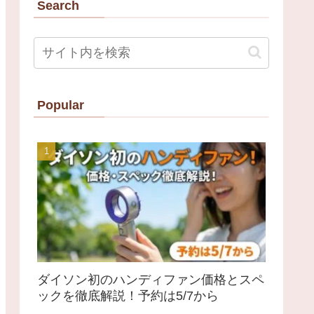
Search
Popular
ダイソン初のハンディファン価格とスペ
ックを徹底解説！予約は5/7から