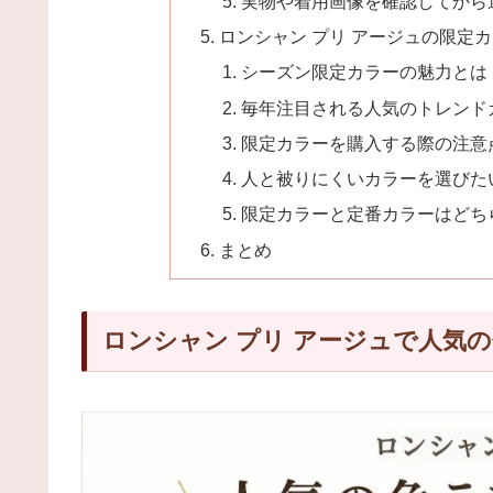
実物や着用画像を確認してから
ロンシャン プリ アージュの限定
シーズン限定カラーの魅力とは
毎年注目される人気のトレンド
限定カラーを購入する際の注意
人と被りにくいカラーを選びた
限定カラーと定番カラーはどち
まとめ
ロンシャン プリ アージュで人気の