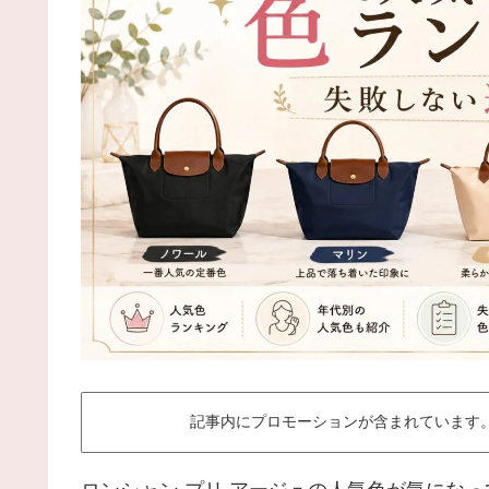
記事内にプロモーションが含まれています。