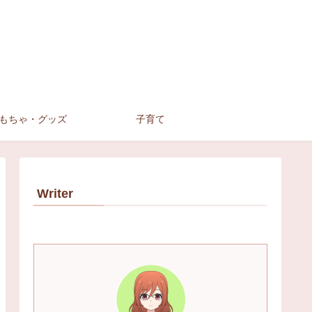
もちゃ・グッズ
子育て
Writer