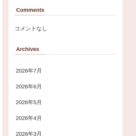
Comments
コメントなし
Archives
2026年7月
2026年6月
2026年5月
2026年4月
2026年3月