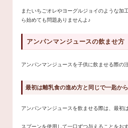
またいちごオレやヨーグルジョイのような加
ら始めても問題ありませんよ♪
アンパンマンジュースの飲ませ方
アンパンマンジュースを子供に飲ませる際の
最初は離乳食の進め方と同じで一匙か
アンパンマンジュースを飲ませる際は、最初
スプーンを使用して一口ずつ与えることをお