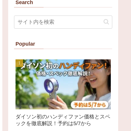
Search
Popular
ダイソン初のハンディファン価格とスペ
ックを徹底解説！予約は5/7から