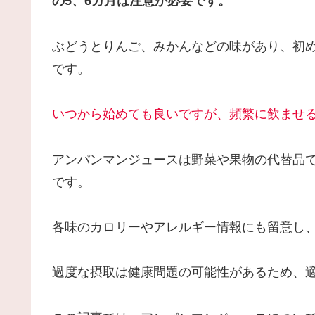
の5、6カ月は注意が必要です。
ぶどうとりんご、みかんなどの味があり、初
です。
いつから始めても良いですが、頻繁に飲ませ
アンパンマンジュースは野菜や果物の代替品
です。
各味のカロリーやアレルギー情報にも留意し
過度な摂取は健康問題の可能性があるため、