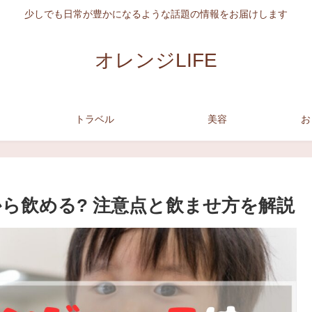
少しでも日常が豊かになるような話題の情報をお届けします
オレンジLIFE
トラベル
美容
お
ら飲める? 注意点と飲ませ方を解説