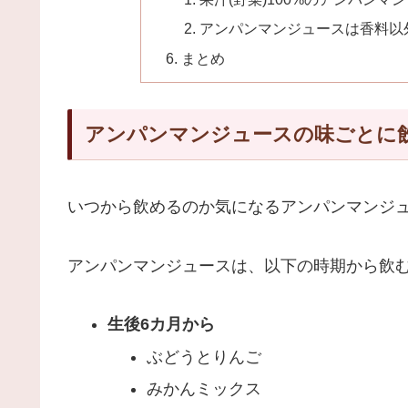
アンパンマンジュースは香料以
まとめ
アンパンマンジュースの味ごとに
いつから飲めるのか気になるアンパンマンジ
アンパンマンジュースは、以下の時期から飲
生後6カ月から
ぶどうとりんご
みかんミックス