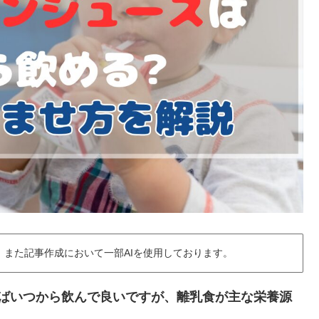
また記事作成において一部AIを使用しております。
ればいつから飲んで良いですが、離乳食が主な栄養源