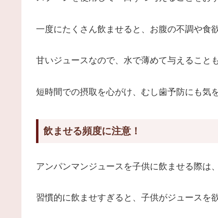
一度にたくさん飲ませると、お腹の不調や食
甘いジュースなので、水で薄めて与えること
短時間での摂取を心がけ、むし歯予防にも気
飲ませる頻度に注意！
アンパンマンジュースを子供に飲ませる際は
習慣的に飲ませすぎると、子供がジュースを