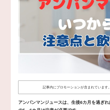
記事内にプロモーションが含まれています。
アンパンマンジュースは、生後6カ月を過ぎ