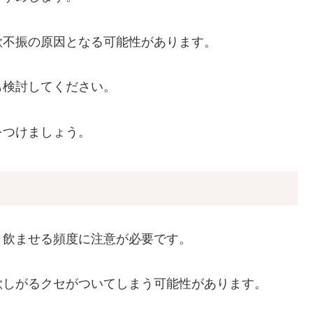
欲不振の原因となる可能性があります。
も検討してください。
をつけましょう。
、飲ませる頻度に注意が必要です。
欲しがるクセがついてしまう可能性があります。