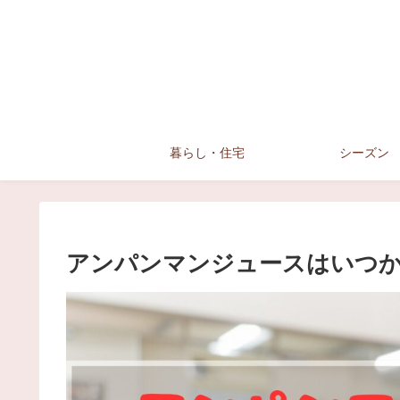
暮らし・住宅
シーズン
アンパンマンジュースはいつか