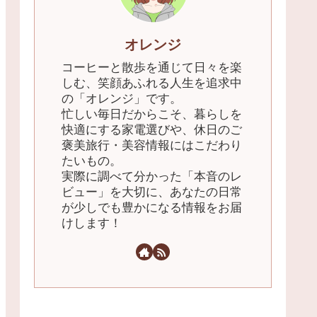
オレンジ
​コーヒーと散歩を通じて日々を楽
しむ、笑顔あふれる人生を追求中
の「オレンジ」です。
忙しい毎日だからこそ、暮らしを
快適にする家電選びや、休日のご
褒美旅行・美容情報にはこだわり
たいもの。
実際に調べて分かった「本音のレ
ビュー」を大切に、あなたの日常
が少しでも豊かになる情報をお届
けします！