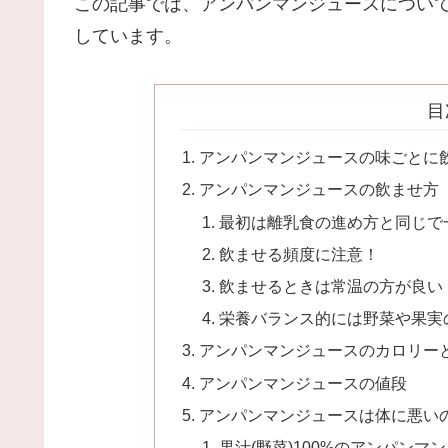
この記事では、アンパンマンジュースについ
しています。
目
アンパンマンジュースの味ごとに
アンパンマンジュースの飲ませ方
最初は離乳食の進め方と同じで
飲ませる頻度に注意！
飲ませるときは常温の方が良い
栄養バランス的には野菜や果実
アンパンマンジュースのカロリー
アンパンマンジュースの値段
アンパンマンジュースは体に悪い
果汁(野菜)100%のアンパンマ