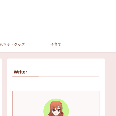
もちゃ・グッズ
子育て
Writer