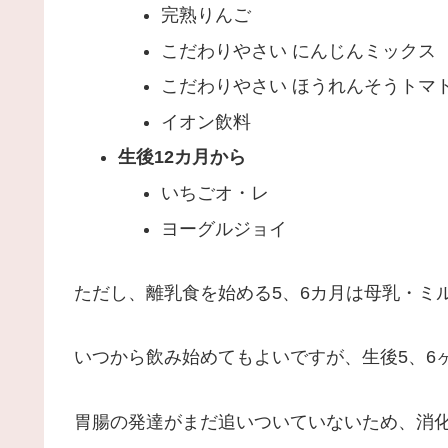
完熟りんご
こだわりやさい にんじんミックス
こだわりやさい ほうれんそうトマ
イオン飲料
生後12カ月から
いちごオ・レ
ヨーグルジョイ
ただし、離乳食を始める5、6カ月は母乳・ミ
いつから飲み始めてもよいですが、生後5、6
胃腸の発達がまだ追いついていないため、消