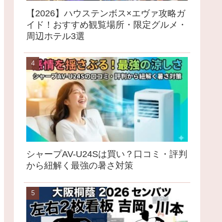
【2026】ハウステンボス×エヴァ攻略ガ
イド！おすすめ観覧場所・限定グルメ・
周辺ホテル3選
シャープAV-U24Sは買い？口コミ・評判
から紐解く最強の暑さ対策