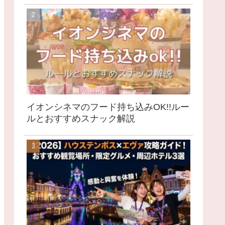
イオンシネマのフード持ち込みOK!!ルー
ルとおすすめスナック解説