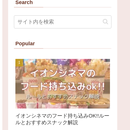
Search
Popular
イオンシネマのフード持ち込みOK!!ルー
ルとおすすめスナック解説