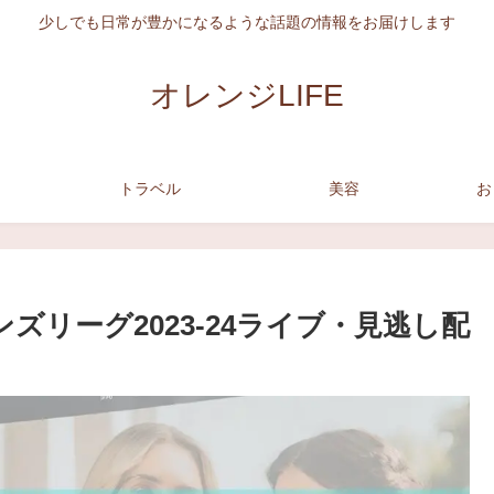
少しでも日常が豊かになるような話題の情報をお届けします
オレンジLIFE
トラベル
美容
お
ズリーグ2023-24ライブ・見逃し配