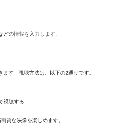
。
などの情報を入力します。
きます。視聴方法は、以下の2通りです。
で視聴する
高画質な映像を楽しめます。