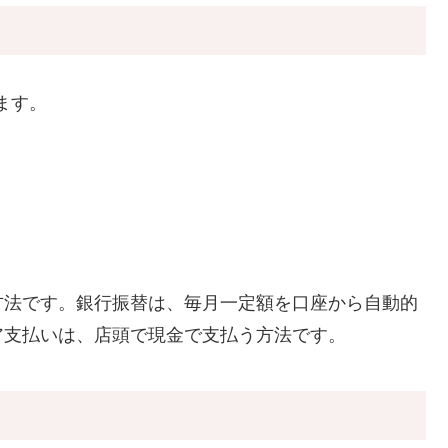
ます。
方法です。銀行振替は、毎月一定額を口座から自動的
ア支払いは、店頭で現金で支払う方法です。