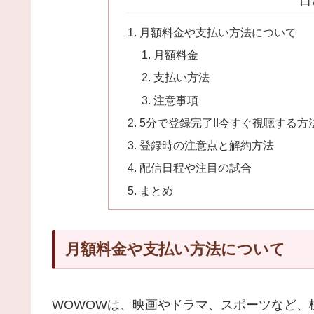
目
月額料金や支払い方法について
月額料金
支払い方法
注意事項
5分で登録完了!!今すぐ視聴する方
登録時の注意点と解約方法
配信日程や注目の試合
まとめ
月額料金や支払い方法について
WOWOWは、映画やドラマ、スポーツなど、