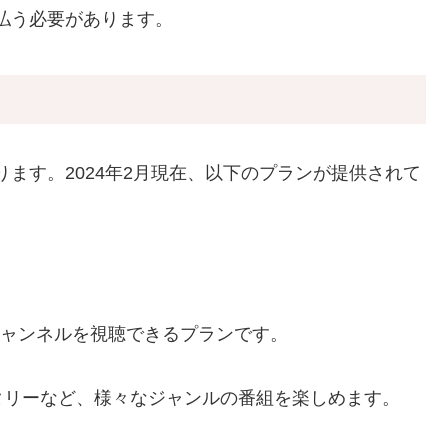
払う必要があります。
ます。2024年2月現在、以下のプランが提供されて
）
チャンネルを視聴できるプランです。
タリーなど、様々なジャンルの番組を楽しめます。