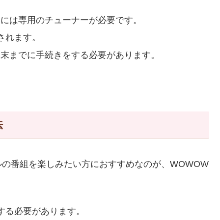
るには専用のチューナーが必要です。
されます。
月末までに手続きをする必要があります。
法
の番組を楽しみたい方におすすめなのが、WOWOW
する必要があります。