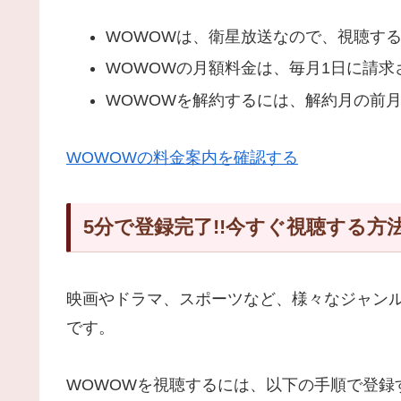
WOWOWは、衛星放送なので、視聴す
WOWOWの月額料金は、毎月1日に請求
WOWOWを解約するには、解約月の前
WOWOWの料金案内を確認する
5分で登録完了!!今すぐ視聴する方
映画やドラマ、スポーツなど、様々なジャンル
です。
WOWOWを視聴するには、以下の手順で登録