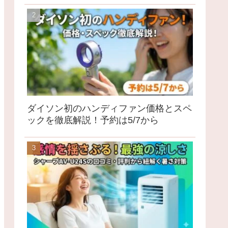
ダイソン初のハンディファン価格とスペ
ックを徹底解説！予約は5/7から