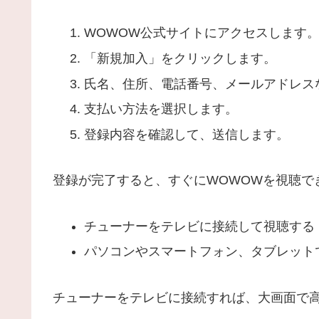
WOWOW公式サイトにアクセスします
「新規加入」をクリックします。
氏名、住所、電話番号、メールアドレス
支払い方法を選択します。
登録内容を確認して、送信します。
登録が完了すると、すぐにWOWOWを視聴で
チューナーをテレビに接続して視聴する
パソコンやスマートフォン、タブレット
チューナーをテレビに接続すれば、大画面で