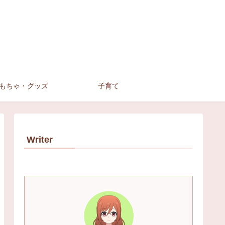
もちゃ・グッズ
子育て
Writer