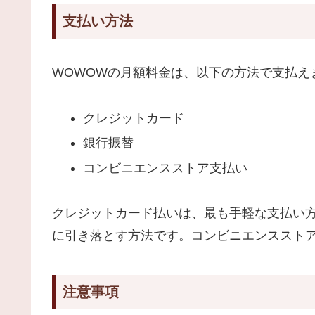
支払い方法
WOWOWの月額料金は、以下の方法で支払え
クレジットカード
銀行振替
コンビニエンスストア支払い
クレジットカード払いは、最も手軽な支払い
に引き落とす方法です。コンビニエンススト
注意事項