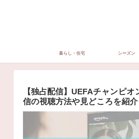
暮らし・住宅
シーズン
【独占配信】UEFAチャンピオン
信の視聴方法や見どころを紹介