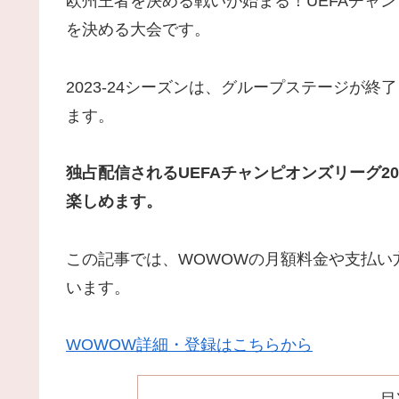
欧州王者を決める戦いが始まる！UEFAチャン
を決める大会です。
2023-24シーズンは、グループステージが終
ます。
独占配信されるUEFAチャンピオンズリーグ20
楽しめます。
この記事では、WOWOWの月額料金や支払い
います。
WOWOW詳細・登録はこちらから