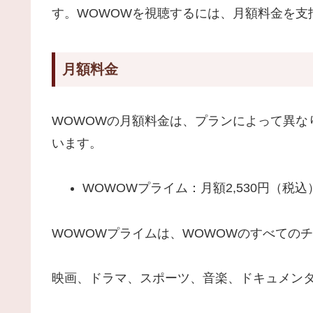
す。WOWOWを視聴するには、月額料金を支
月額料金
WOWOWの月額料金は、プランによって異なり
います。
WOWOWプライム：月額2,530円（税込
WOWOWプライムは、WOWOWのすべての
映画、ドラマ、スポーツ、音楽、ドキュメン