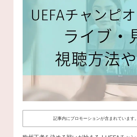
記事内にプロモーションが含まれています。