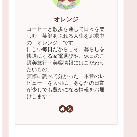
オレンジ
​コーヒーと散歩を通じて日々を楽
しむ、笑顔あふれる人生を追求中
の「オレンジ」です。
忙しい毎日だからこそ、暮らしを
快適にする家電選びや、休日のご
褒美旅行・美容情報にはこだわり
たいもの。
実際に調べて分かった「本音のレ
ビュー」を大切に、あなたの日常
が少しでも豊かになる情報をお届
けします！