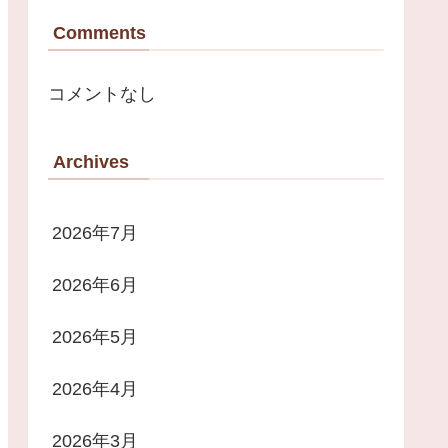
Comments
コメントなし
Archives
2026年7月
2026年6月
2026年5月
2026年4月
2026年3月