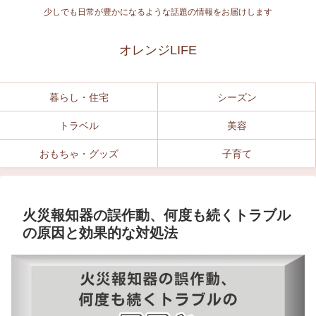
少しでも日常が豊かになるような話題の情報をお届けします
オレンジLIFE
暮らし・住宅
シーズン
トラベル
美容
おもちゃ・グッズ
子育て
火災報知器の誤作動、何度も続くトラブル
の原因と効果的な対処法