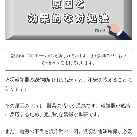
記事内にプロモーションが含まれています。また記事作成におい
て一部AIを使用しております。
火災報知器の誤作動は何度も続くと、不安を抱えることに
なります。
その原因の1つは、器具の汚れや湿気です。報知器が敏感
に反応するため、定期的な清掃が重要です。
また、電源の不良も誤作動の一因。適切な電源確保が必須