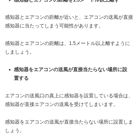
感知器とエアコンの距離が近いと、エアコンの送風が直接
感知器に当たってしまう可能性があります。
感知器とエアコンの距離は、1.5メートル以上離すように
しましょう。
感知器をエアコンの送風が直接当たらない場所に設
置する
エアコンの送風口の真上に感知器を設置している場合は、
感知器が直接エアコンの送風を受けてしまいます。
感知器をエアコンの送風が直接当たらない場所に設置しま
しょう。