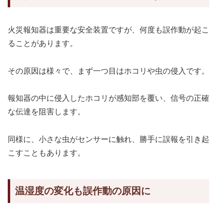
火災報知器は重要な安全装置ですが、何度も誤作動が起こ
ることがあります。
その原因は様々で、まず一つ目はホコリや虫の侵入です。
報知器の中に侵入したホコリが感知部を覆い、信号の正確
な伝達を阻害します。
同様に、小さな虫がセンサーに触れ、勝手に誤報を引き起
こすこともあります。
温湿度の変化も誤作動の原因に