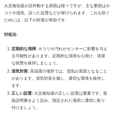
火災報知器が誤作動する原因は様々ですが、主な要因はホ
コリや湿気、誤った設置などが挙げられます。これを防ぐ
ためには、以下の対策が有効です。
対処法:
定期的な清掃:
ホコリや汚れがセンサーに影響を与え
る可能性があります。定期的な清掃を心掛け、清潔
な状態を維持しましょう。
湿気対策:
高湿度の場所では、湿気が原因となること
があります。湿気対策を施し、適切な環境を維持し
ます。
正しい設置:
火災報知器の正しい設置は重要です。取
扱説明書をよく読み、指定された場所に適切に取り
付けましょう。