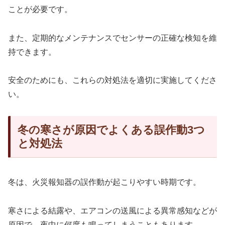
ことが必要です。
また、定期的なメンテナンスでセンサーの正確な検知を維
持できます。
安全のためにも、これらの対処法を適切に実施してくださ
い。
冬の寒さが原因でよくある誤作動3つ
と対処法
冬は、火災報知器の誤作動が起こりやすい時期です。
寒さによる結露や、エアコンの送風による異常感知などが
原因で、夜中に何度も鳴ってしまうこともあります。