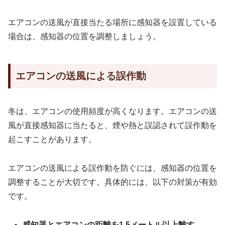
エアコンの送風が直接当たる場所に感知器を設置している
場合は、感知器の位置を調整しましょう。
エアコンの送風による誤作動
冬は、エアコンの使用頻度が高くなります。エアコンの送
風が直接感知器に当たると、煙や熱と誤認されて誤作動を
起こすことがあります。
エアコンの送風による誤作動を防ぐには、感知器の位置を
調整することが大切です。具体的には、以下の対策が有効
です。
感知器とエアコンの距離を1.5メートル以上離す