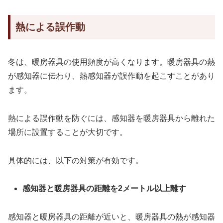
熱による誤作動
冬は、暖房器具の使用頻度が高くなります。暖房器具の熱
が感知器に伝わり、熱感知器が誤作動を起こすことがあり
ます。
熱による誤作動を防ぐには、感知器を暖房器具から離れた
場所に設置することが大切です。
具体的には、以下の対策が有効です。
感知器と暖房器具の距離を2メートル以上離す
感知器と暖房器具の距離が近いと、暖房器具の熱が感知器