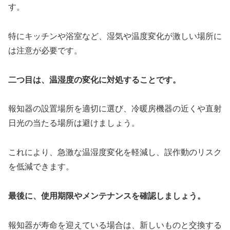
す。
特にキッチンや浴室など、湿気や温度変化が激しい場所に
は注意が必要です。
二つ目は、温湿度の変化に対処することです。
報知器の設置場所を適切に選び、冷暖房機器の近くや直射
日光の当たる場所は避けましょう。
これにより、急激な温湿度変化を軽減し、誤作動のリスク
を低減できます。
最後に、使用期限やメンテナンスを確認しましょう。
報知器が寿命を迎えている場合は、新しいものと交換する