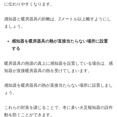
に伝わりやすくなります。
感知器と暖房器具の距離は、2メートル以上離すようにし
ましょう。
感知器を暖房器具の熱が直接当たらない場所に設置
する
暖房器具の熱源の真上に感知器を設置している場合は、感
知器が直接暖房器具の熱を受けてしまいます。
感知器を暖房器具の熱が直接当たらない場所に設置しまし
ょう。
これらの対策を講じることで、冬に多い火災報知器の誤作
動を防ぐことができます。