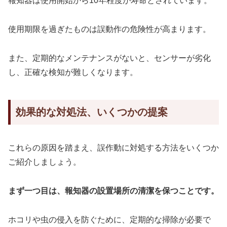
報知器は使用開始から10年程度が寿命とされています。
使用期限を過ぎたものは誤動作の危険性が高まります。
また、定期的なメンテナンスがないと、センサーが劣化
し、正確な検知が難しくなります。
効果的な対処法、いくつかの提案
これらの原因を踏まえ、誤作動に対処する方法をいくつか
ご紹介しましょう。
まず一つ目は、報知器の設置場所の清潔を保つことです。
ホコリや虫の侵入を防ぐために、定期的な掃除が必要で