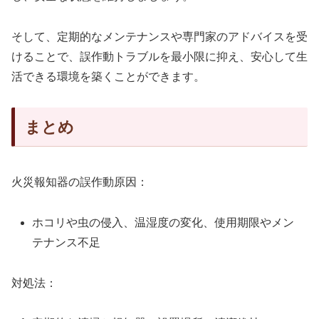
そして、定期的なメンテナンスや専門家のアドバイスを受
けることで、誤作動トラブルを最小限に抑え、安心して生
活できる環境を築くことができます。
まとめ
火災報知器の誤作動原因：
ホコリや虫の侵入、温湿度の変化、使用期限やメン
テナンス不足
対処法：