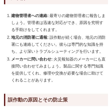
建物管理者への連絡:
最寄りの建物管理者に報告しま
しょう。管理者は迅速な対応ができ、原因を究明す
る手助けをしてくれます。
地元の消防署に通報:
誤作動が続く場合、地元の消防
署にも連絡してください。彼らは専門的な知識を持
ち、より深いトラブルシューティングを行います。
メーカーに問い合わせ:
火災報知器のメーカーにも直
接問い合わせてみましょう。製品に関する専門知識
を提供してくれ、修理や交換が必要な場合に助けて
くれることがあります。
誤作動の原因とその防止策