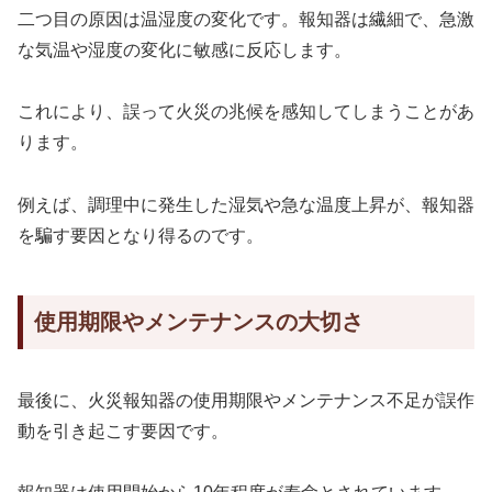
二つ目の原因は温湿度の変化です。報知器は繊細で、急激
な気温や湿度の変化に敏感に反応します。
これにより、誤って火災の兆候を感知してしまうことがあ
ります。
例えば、調理中に発生した湿気や急な温度上昇が、報知器
を騙す要因となり得るのです。
使用期限やメンテナンスの大切さ
最後に、火災報知器の使用期限やメンテナンス不足が誤作
動を引き起こす要因です。