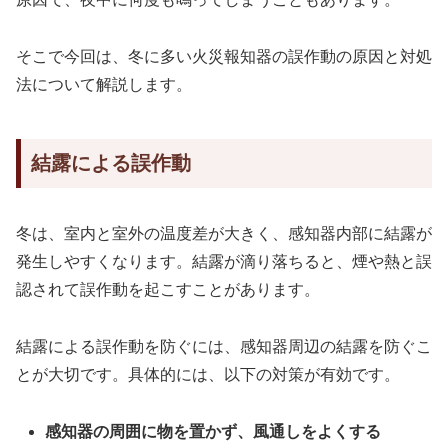
そこで今回は、冬に多い火災報知器の誤作動の原因と対処
法について解説します。
結露による誤作動
冬は、室内と室外の温度差が大きく、感知器内部に結露が
発生しやすくなります。結露が滴り落ちると、煙や熱と誤
認されて誤作動を起こすことがあります。
結露による誤作動を防ぐには、感知器周辺の結露を防ぐこ
とが大切です。具体的には、以下の対策が有効です。
感知器の周囲に物を置かず、風通しをよくする