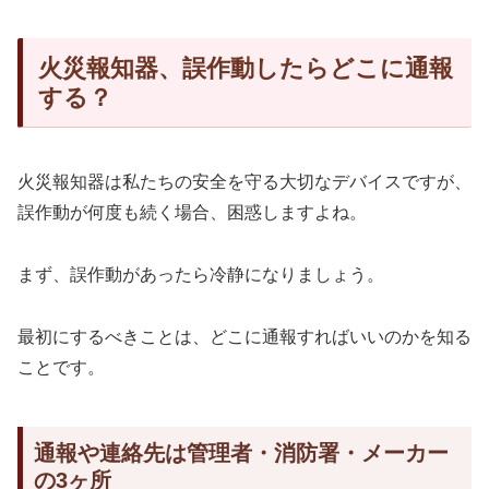
火災報知器、誤作動したらどこに通報
する？
火災報知器は私たちの安全を守る大切なデバイスですが、
誤作動が何度も続く場合、困惑しますよね。
まず、誤作動があったら冷静になりましょう。
最初にするべきことは、どこに通報すればいいのかを知る
ことです。
通報や連絡先は管理者・消防署・メーカー
の3ヶ所