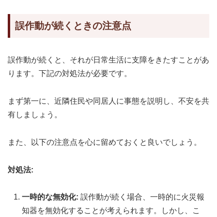
誤作動が続くときの注意点
誤作動が続くと、それが日常生活に支障をきたすことがあ
ります。下記の対処法が必要です。
まず第一に、近隣住民や同居人に事態を説明し、不安を共
有しましょう。
また、以下の注意点を心に留めておくと良いでしょう。
対処法:
一時的な無効化:
誤作動が続く場合、一時的に火災報
知器を無効化することが考えられます。しかし、こ