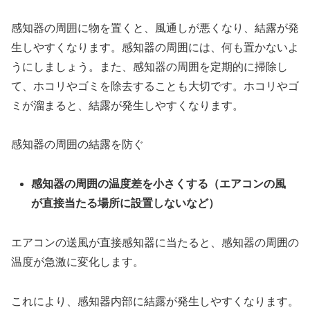
感知器の周囲に物を置くと、風通しが悪くなり、結露が発
生しやすくなります。感知器の周囲には、何も置かないよ
うにしましょう。また、感知器の周囲を定期的に掃除し
て、ホコリやゴミを除去することも大切です。ホコリやゴ
ミが溜まると、結露が発生しやすくなります。
感知器の周囲の結露を防ぐ
感知器の周囲の温度差を小さくする（エアコンの風
が直接当たる場所に設置しないなど）
エアコンの送風が直接感知器に当たると、感知器の周囲の
温度が急激に変化します。
これにより、感知器内部に結露が発生しやすくなります。