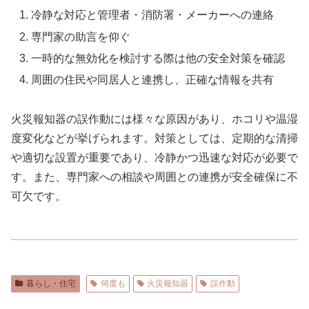
冷静な対応と管理者・消防署・メーカーへの連絡
専門家の助言を仰ぐ
一時的な無効化を検討する際は他の安全対策を確認
周囲の住民や同居人と連携し、正確な情報を共有
火災報知器の誤作動には様々な原因があり、ホコリや温湿
度変化などが挙げられます。対策としては、定期的な清掃
や適切な設置が重要であり、冷静かつ迅速な対応が必要で
す。また、専門家への相談や周囲との連携が安全確保に不
可欠です。
暮らし・住宅
何度も
火災報知器
誤作動