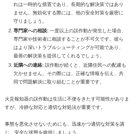
れは一時的な措置であり、長期的な解決策ではあり
ません。無効化する際には、他の安全対策を厳密に
守りましょう。
専門家への相談:
一度以上の誤作動が発生した場合、
専門家や技術者に相談することが不可欠です。彼ら
はより深いトラブルシューティングが可能であり、
最善の解決策を提供してくれるでしょう。
近隣への連絡:
誤作動が続くと、近隣住民への配慮も
欠かせません。その際には、正確な情報を伝え、共
同で問題解決に取り組むことが重要です。
火災報知器の誤作動は生活に不便をきたす可能性がありま
すが、冷静な対応と適切な対処法が重要です。
事態を悪化させないためにも、迅速かつ適切な対策を講
じ、安全な状態を維持しましょう。