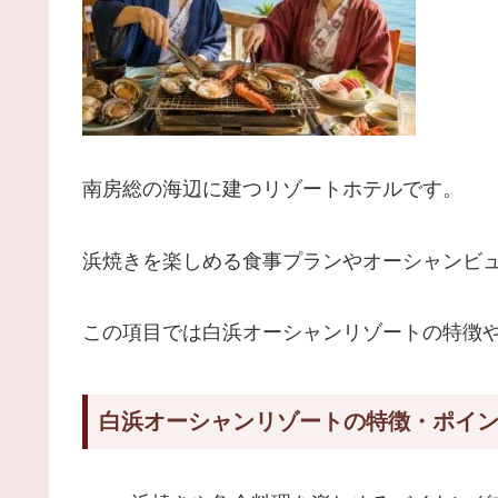
南房総の海辺に建つリゾートホテルです。
浜焼きを楽しめる食事プランやオーシャンビ
この項目では白浜オーシャンリゾートの特徴
白浜オーシャンリゾートの特徴・ポイ