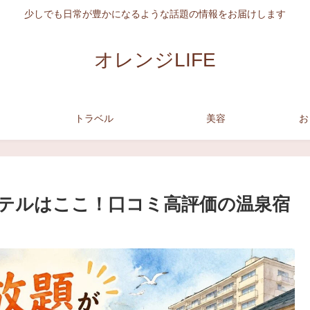
少しでも日常が豊かになるような話題の情報をお届けします
オレンジLIFE
トラベル
美容
お
テルはここ！口コミ高評価の温泉宿