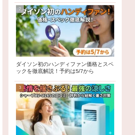
ダイソン初のハンディファン価格とスペ
ックを徹底解説！予約は5/7から