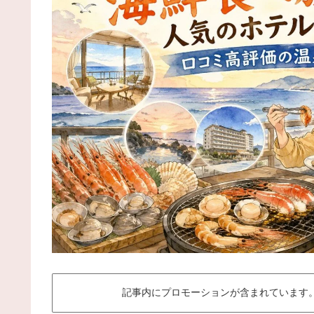
記事内にプロモーションが含まれています。