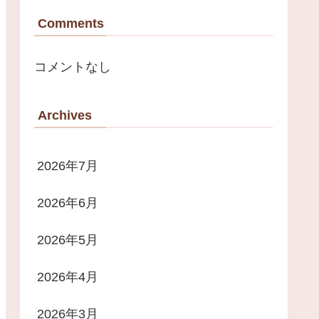
Comments
コメントなし
Archives
2026年7月
2026年6月
2026年5月
2026年4月
2026年3月