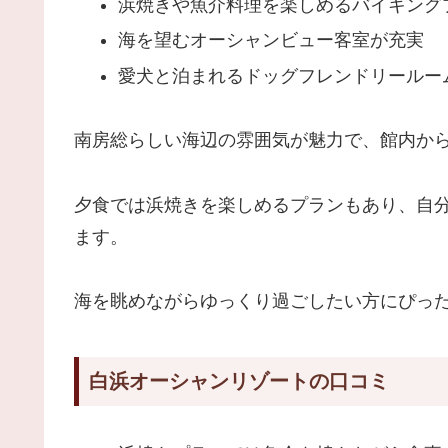
浜焼きや魚介料理を楽しめるバイキング
海を望むオーシャンビュー客室が充実
愛犬と泊まれるドッグフレンドリールー
南房総らしい海辺の雰囲気が魅力で、館内か
夕食では浜焼きを楽しめるプランもあり、自
ます。
海を眺めながらゆっくり過ごしたい方にぴっ
白浜オーシャンリゾートの口コミ