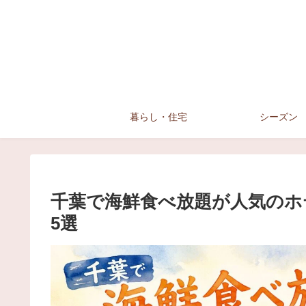
暮らし・住宅
シーズン
千葉で海鮮食べ放題が人気のホ
5選