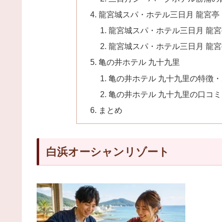
龍宮城スパ・ホテル三日月 龍宮亭
龍宮城スパ・ホテル三日月 龍
龍宮城スパ・ホテル三日月 龍
亀の井ホテル 九十九里
亀の井ホテル 九十九里の特徴
亀の井ホテル 九十九里の口コミ
まとめ
白浜オーシャンリゾート