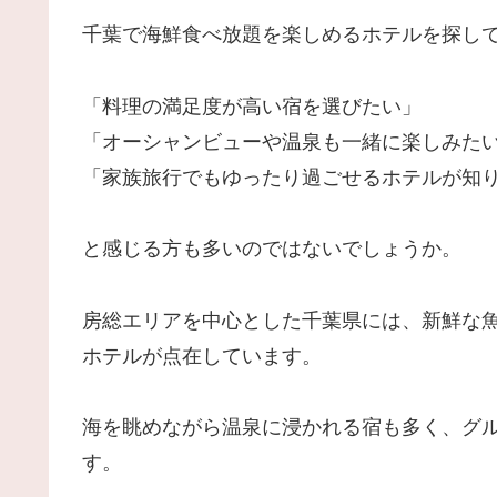
千葉で海鮮食べ放題を楽しめるホテルを探し
「料理の満足度が高い宿を選びたい」
「オーシャンビューや温泉も一緒に楽しみた
「家族旅行でもゆったり過ごせるホテルが知
と感じる方も多いのではないでしょうか。
房総エリアを中心とした千葉県には、新鮮な
ホテルが点在しています。
海を眺めながら温泉に浸かれる宿も多く、グ
す。