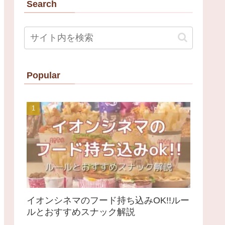
Search
Popular
イオンシネマのフード持ち込みOK!!ルー
ルとおすすめスナック解説