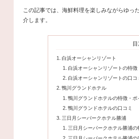
この記事では、海鮮料理を楽しみながらゆっ
介します。
目
白浜オーシャンリゾート
白浜オーシャンリゾートの特徴
白浜オーシャンリゾートの口コ
鴨川グランドホテル
鴨川グランドホテルの特徴・ポ
鴨川グランドホテルの口コミ
三日月シーパークホテル勝浦
三日月シーパークホテル勝浦の
三日月シーパークホテル勝浦の