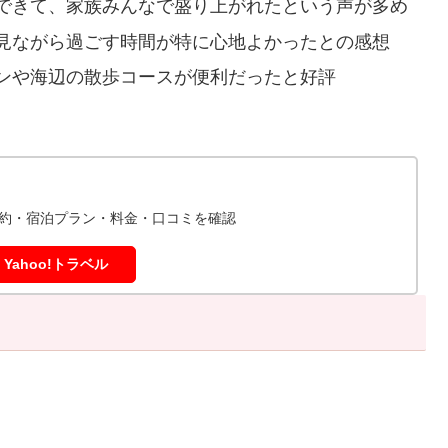
できて、家族みんなで盛り上がれたという声が多め
見ながら過ごす時間が特に心地よかったとの感想
ンや海辺の散歩コースが便利だったと好評
約・宿泊プラン・料金・口コミを確認
Yahoo!トラベル