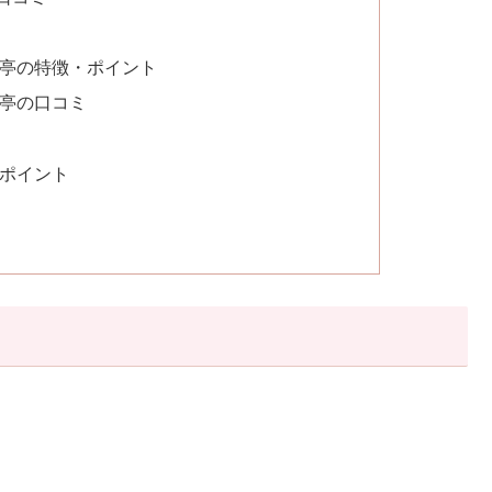
宮亭の特徴・ポイント
宮亭の口コミ
・ポイント