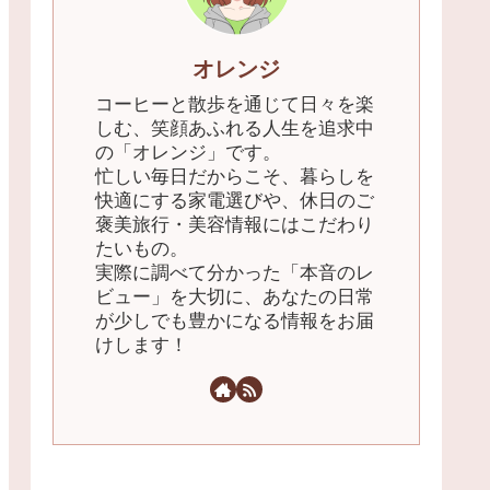
オレンジ
​コーヒーと散歩を通じて日々を楽
しむ、笑顔あふれる人生を追求中
の「オレンジ」です。
忙しい毎日だからこそ、暮らしを
快適にする家電選びや、休日のご
褒美旅行・美容情報にはこだわり
たいもの。
実際に調べて分かった「本音のレ
ビュー」を大切に、あなたの日常
が少しでも豊かになる情報をお届
けします！