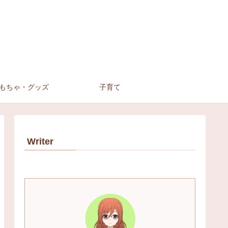
もちゃ・グッズ
子育て
Writer