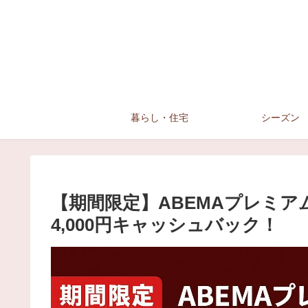
暮らし・住宅
シーズン
【期間限定】ABEMAプレミアム
4,000円キャッシュバック！