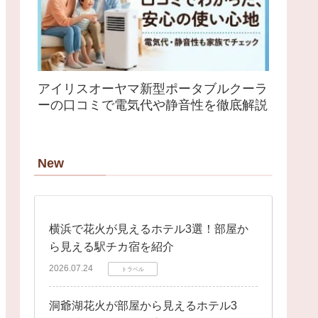
アイリスオーヤマ新型ポータブルクーラ
ーの口コミで電気代や静音性を徹底解説
New
横浜で花火が見えるホテル3選！部屋か
ら見える駅チカ宿を紹介
2026.07.24
トラベル
洞爺湖花火が部屋から見えるホテル3