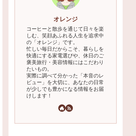
オレンジ
​コーヒーと散歩を通じて日々を楽
しむ、笑顔あふれる人生を追求中
の「オレンジ」です。
忙しい毎日だからこそ、暮らしを
快適にする家電選びや、休日のご
褒美旅行・美容情報にはこだわり
たいもの。
実際に調べて分かった「本音のレ
ビュー」を大切に、あなたの日常
が少しでも豊かになる情報をお届
けします！