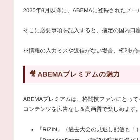
2025年8月以降に、ABEMAに登録された
そこに必要事項を記入すると、指定の国内口座へ
※情報の入力ミスや返信がない場合、権利が
🎥 ABEMAプレミアムの魅力
ABEMAプレミアムは、格闘技ファンにとっ
コンテンツを広告なし＆高画質で楽しめます
『RIZIN』（過去大会の見逃し配信も！