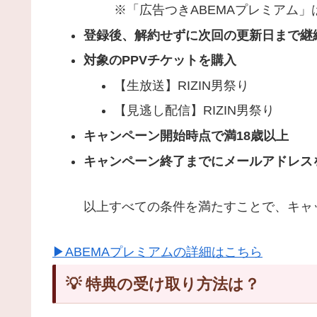
※「広告つきABEMAプレミアム
登録後、解約せずに次回の更新日まで継
対象のPPVチケットを購入
【生放送】RIZIN男祭り
【見逃し配信】RIZIN男祭り
キャンペーン開始時点で満18歳以上
キャンペーン終了までにメールアドレスを
以上すべての条件を満たすことで、キャ
▶ABEMAプレミアムの詳細はこちら
💡 特典の受け取り方法は？