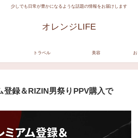
少しでも日常が豊かになるような話題の情報をお届けします
オレンジLIFE
トラベル
美容
お
登録＆RIZIN男祭りPPV購入で