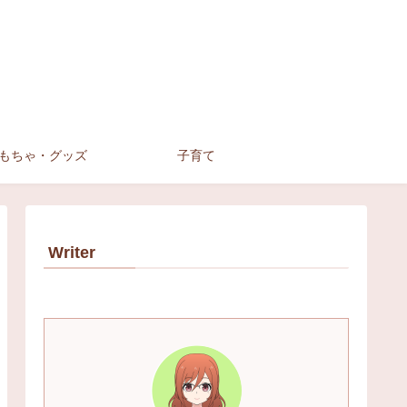
もちゃ・グッズ
子育て
Writer