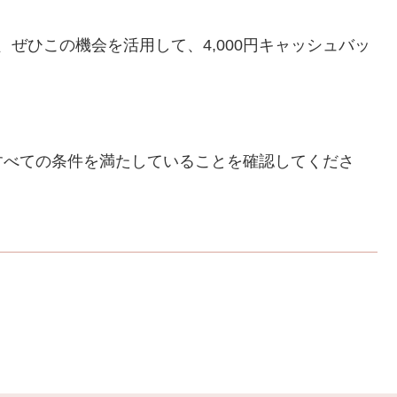
、ぜひこの機会を活用して、4,000円キャッシュバッ
すべての条件を満たしていることを確認してくださ