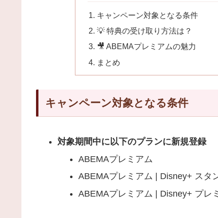
キャンペーン対象となる条件
💡 特典の受け取り方法は？
🎥 ABEMAプレミアムの魅力
まとめ
キャンペーン対象となる条件
対象期間中に以下のプランに新規登録
ABEMAプレミアム
ABEMAプレミアム | Disney+ ス
ABEMAプレミアム | Disney+ プ