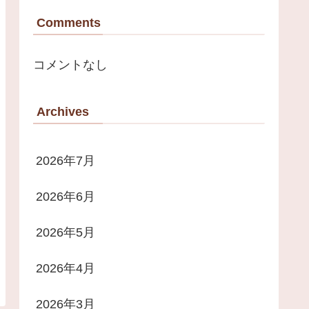
Comments
コメントなし
Archives
2026年7月
2026年6月
2026年5月
2026年4月
2026年3月