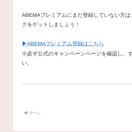
ABEMAプレミアムにまだ登録していない方は
クをゲットしましょう！
▶ABEMAプレミアム登録はこちら
※必ず公式のキャンペーンページを確認し、
い。
ホーム