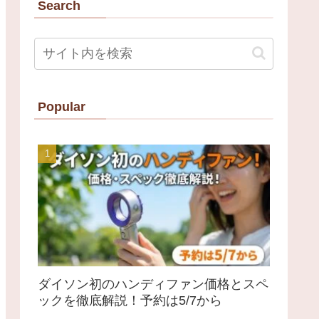
Search
Popular
ダイソン初のハンディファン価格とスペ
ックを徹底解説！予約は5/7から