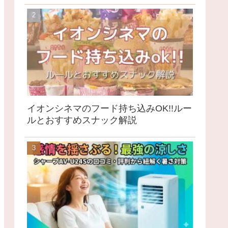
イオンシネマのフード持ち込みOK!!ルー
ルとおすすめスナック解説