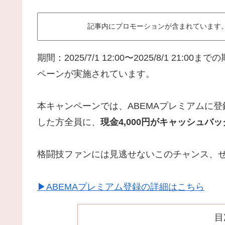
記事内にプロモーションが含まれています。
期間：2025/7/1 12:00〜2025/8/1 2
ペーンが実施されています。
本キャンペーンでは、ABEMAプレミアムに登録
した方全員に、
現金4,000円がキャッシュバッ
格闘技ファンには見逃せないこのチャンス、
▶ABEMAプレミアム登録の詳細はこちら
目