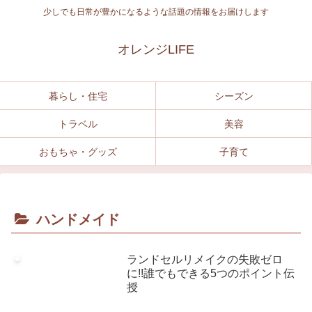
少しでも日常が豊かになるような話題の情報をお届けします
オレンジLIFE
暮らし・住宅
シーズン
トラベル
美容
おもちゃ・グッズ
子育て
ハンドメイド
ランドセルリメイクの失敗ゼロ
に!!誰でもできる5つのポイント伝
授